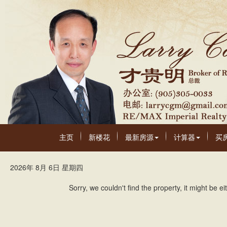
主页
新楼花
最新房源
计算器
买
2026年 8月 6日 星期四
Sorry, we couldn't find the property, it might be 