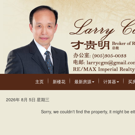
主页
新楼花
最新房源
计算器
买
2026年 8月 5日 星期三
Sorry, we couldn't find the property, it might be 